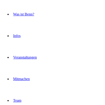
Was ist Benn?
Infos
Veranstaltungen
Mitmachen
Team