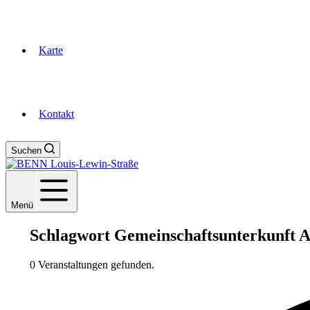
Karte
Kontakt
Suchen
Menü
Schlagwort
Gemeinschaftsunterkunft A
0 Veranstaltungen gefunden.