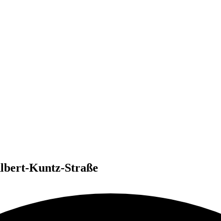
lbert-Kuntz-Straße