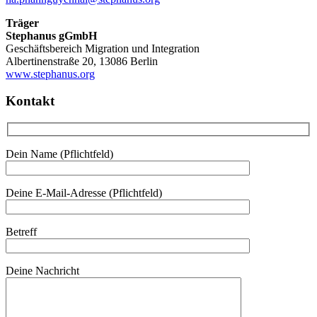
Träger
Stephanus gGmbH
Geschäftsbereich Migration und Integration
Albertinenstraße 20, 13086 Berlin
www.stephanus.org
Kontakt
Dein Name (Pflichtfeld)
Deine E-Mail-Adresse (Pflichtfeld)
Betreff
Deine Nachricht