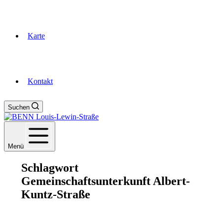
Karte
Kontakt
Suchen
Menü
Schlagwort
Gemeinschaftsunterkunft Albert-
Kuntz-Straße