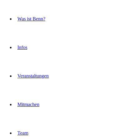
Was ist Benn?
Infos
Veranstaltungen
Mitmachen
Team