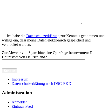
Ich habe die
Datenschutzerklärung
zur Kenntnis genommen und
willige ein, dass meine Daten elektronisch gespeichert und
verarbeitet werden.
Zur Abwehr von Spam bitte eine Quizfrage beantworten:
Die
Hauptstadt von Deutschland?
Impressum
Datenschutzerklärung nach DSG-EKD
Administration
Anmelden
Eintrags-Feed