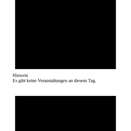
Hinweis
Es gibt keine Veranstaltungen an diesem Tag.