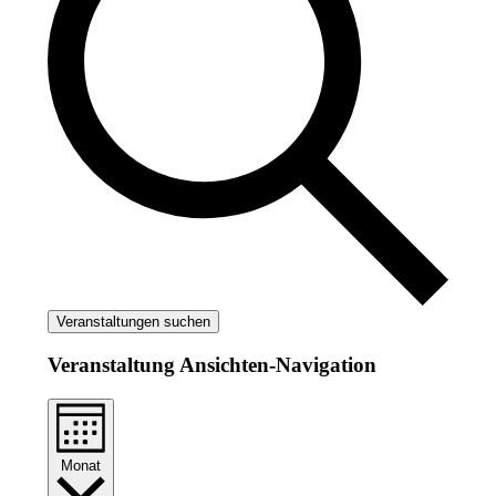
Veranstaltungen suchen
Veranstaltung Ansichten-Navigation
Monat