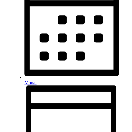
Monat