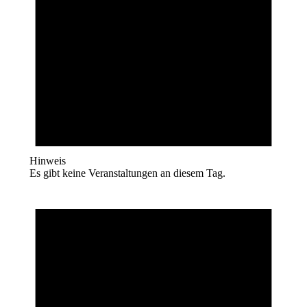
Hinweis
Es gibt keine Veranstaltungen an diesem Tag.