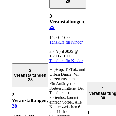
29
3
Veranstaltungen,
29
15:00
-
16:00
Tanzkurs für Kinder
29. April 2025 @
15:00
-
16:00
Tanzkurs für Kinder
HipHop, TikTok, und
2
Urban Dance! Wir
Veranstaltungen
tanzen zusammen.
28
Für Anfänger bis
Fortgeschrittene. Der
1
Tanzkurs ist
Veranstaltun
2
kostenlos, kommt
30
Veranstaltungen,
einfach vorbei. Alle
28
Kinder zwischen 6
und 11 sind
1