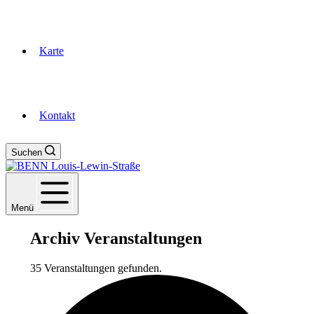
Karte
Kontakt
Suchen
Menü
Archiv
Veranstaltungen
35 Veranstaltungen gefunden.