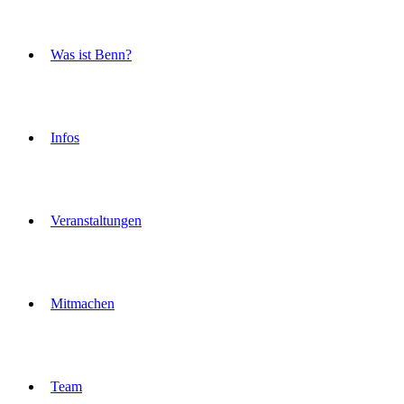
Was ist Benn?
Infos
Veranstaltungen
Mitmachen
Team