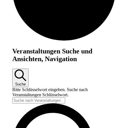
Veranstaltungen
Veranstaltungen Suche und
Ansichten, Navigation
Suche
Bitte Schlüsselwort eingeben. Suche nach
Veranstaltungen Schlüsselwort.