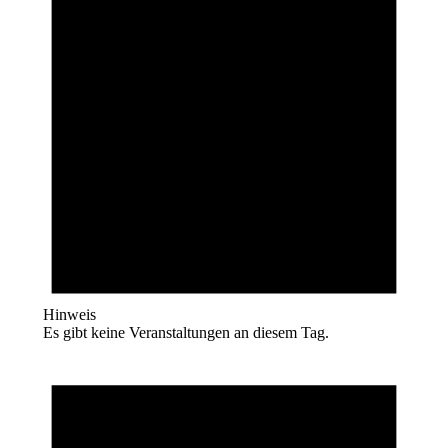
Hinweis
Es gibt keine Veranstaltungen an diesem Tag.