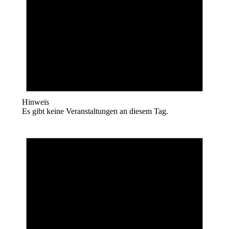
Hinweis
Es gibt keine Veranstaltungen an diesem Tag.