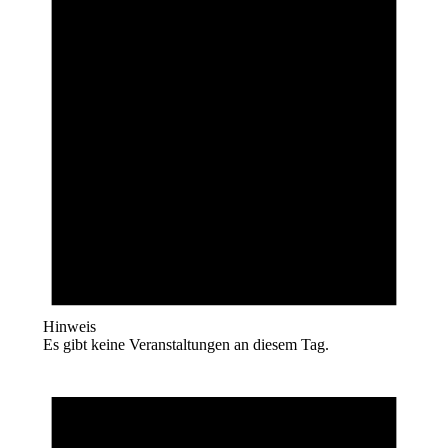
Hinweis
Es gibt keine Veranstaltungen an diesem Tag.