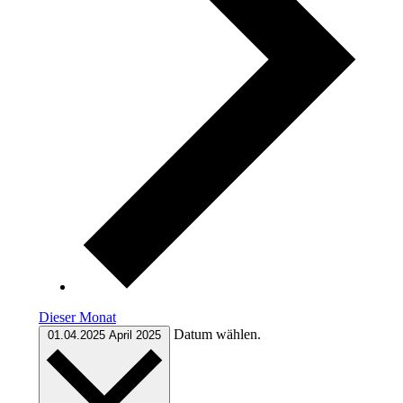
Dieser Monat
Datum wählen.
01.04.2025
April 2025