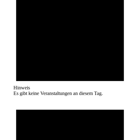
Hinweis
Es gibt keine Veranstaltungen an diesem Tag.