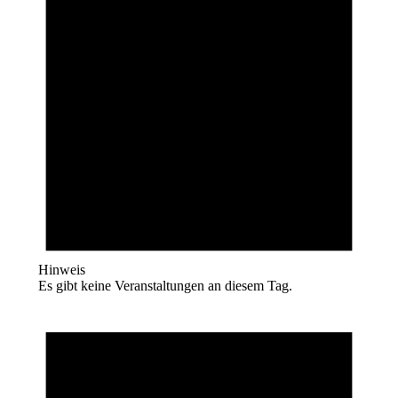
Hinweis
Es gibt keine Veranstaltungen an diesem Tag.