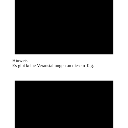
Hinweis
Es gibt keine Veranstaltungen an diesem Tag.