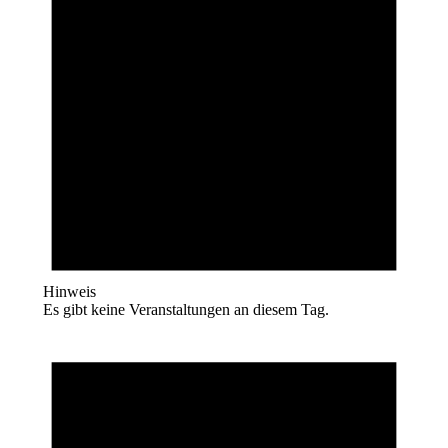
Hinweis
Es gibt keine Veranstaltungen an diesem Tag.