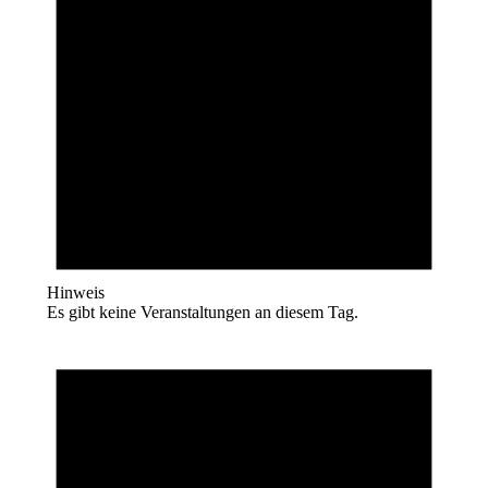
Hinweis
Es gibt keine Veranstaltungen an diesem Tag.