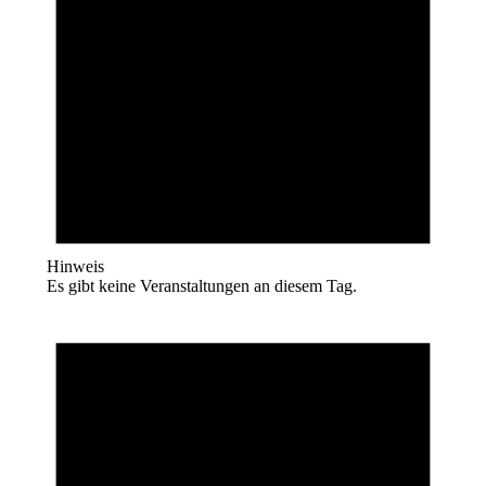
Hinweis
Es gibt keine Veranstaltungen an diesem Tag.