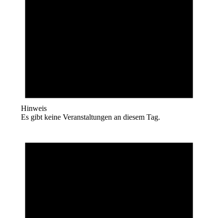
Hinweis
Es gibt keine Veranstaltungen an diesem Tag.