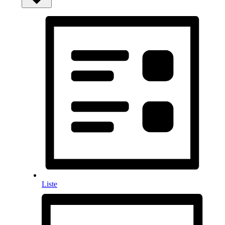
Liste