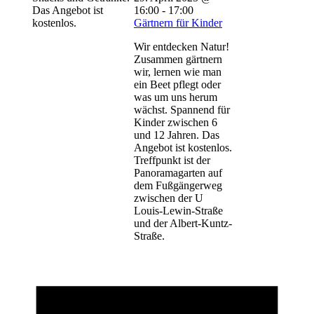
Das Angebot ist
16:00
-
17:00
kostenlos.
Gärtnern für Kinder
Wir entdecken Natur!
Zusammen gärtnern
wir, lernen wie man
ein Beet pflegt oder
was um uns herum
wächst. Spannend für
Kinder zwischen 6
und 12 Jahren. Das
Angebot ist kostenlos.
Treffpunkt ist der
Panoramagarten auf
dem Fußgängerweg
zwischen der U
Louis-Lewin-Straße
und der Albert-Kuntz-
Straße.