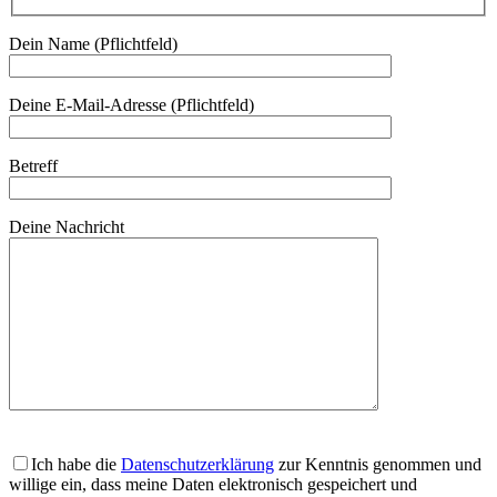
Dein Name (Pflichtfeld)
Deine E-Mail-Adresse (Pflichtfeld)
Betreff
Deine Nachricht
Ich habe die
Datenschutzerklärung
zur Kenntnis genommen und
willige ein, dass meine Daten elektronisch gespeichert und