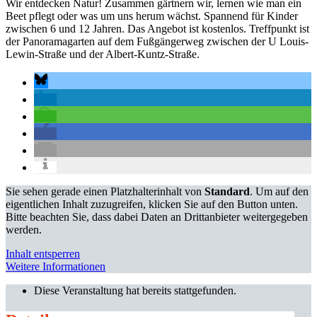
Wir entdecken Natur! Zusammen gärtnern wir, lernen wie man ein
Beet pflegt oder was um uns herum wächst. Spannend für Kinder
zwischen 6 und 12 Jahren. Das Angebot ist kostenlos. Treffpunkt ist
der Panoramagarten auf dem Fußgängerweg zwischen der U Louis-
Lewin-Straße und der Albert-Kuntz-Straße.
Sie sehen gerade einen Platzhalterinhalt von
Standard
. Um auf den
eigentlichen Inhalt zuzugreifen, klicken Sie auf den Button unten.
Bitte beachten Sie, dass dabei Daten an Drittanbieter weitergegeben
werden.
Inhalt entsperren
Weitere Informationen
Diese Veranstaltung hat bereits stattgefunden.