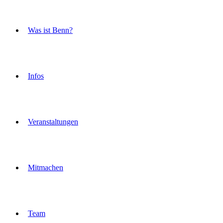
Was ist Benn?
Infos
Veranstaltungen
Mitmachen
Team