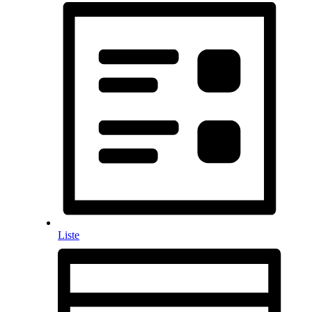
Liste