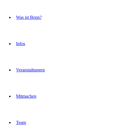
Was ist Benn?
Infos
Veranstaltungen
Mitmachen
Team