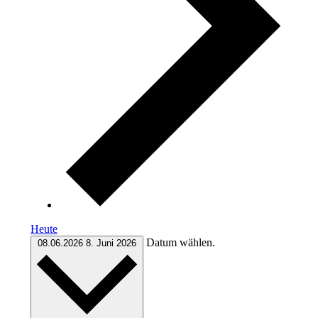
Heute
Datum wählen.
08.06.2026
8. Juni 2026