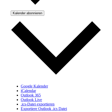
Kalender abonnieren
Google Kalender
iCalendar
Outlook 365
Outlook Live
.ics-Datei exportieren
Exportiere Outlook .ics Datei