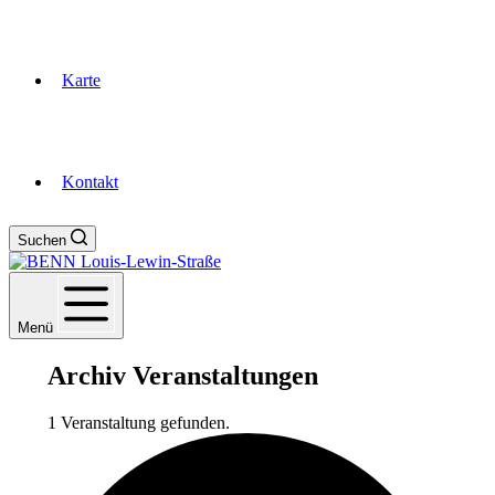
Karte
Kontakt
Suchen
Menü
Archiv
Veranstaltungen
1 Veranstaltung gefunden.