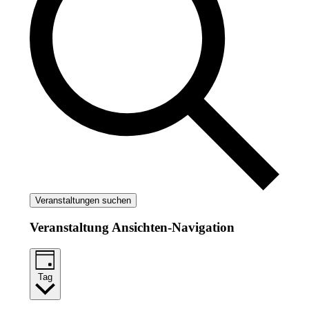
Veranstaltungen suchen
Veranstaltung Ansichten-Navigation
Tag