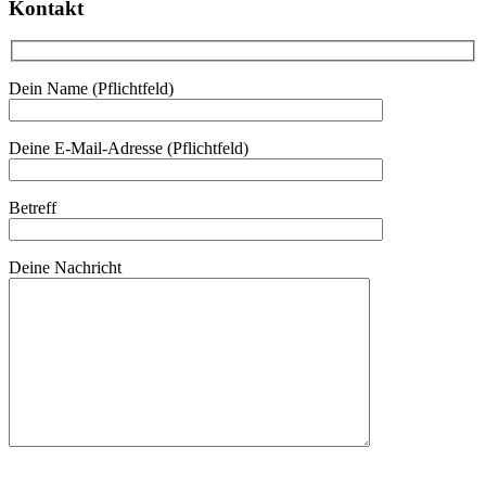
Kontakt
Dein Name (Pflichtfeld)
Deine E-Mail-Adresse (Pflichtfeld)
Betreff
Deine Nachricht