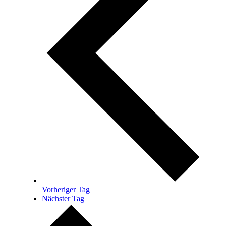
Vorheriger Tag
Nächster Tag