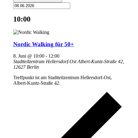
10:00
Nordic Walking für 50+
8. Juni @ 10:00
-
12:00
Stadtteilzentrum Hellersdorf-Ost
Albert-Kuntz-Straße 42,
12627 Berlin
Treffpunkt ist am Stadtteilzentrum Hellersdorf-Ost,
Albert-Kuntz-Straße 42.