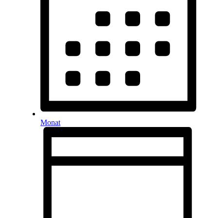
Monat