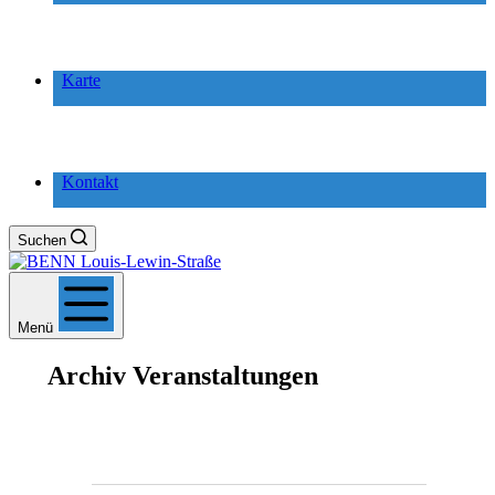
Karte
Kontakt
Suchen
Menü
Archiv
Veranstaltungen