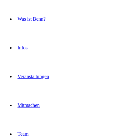
Was ist Benn?
Infos
Veranstaltungen
Mitmachen
Team