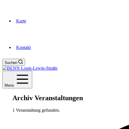
Karte
Kontakt
Suchen
Menü
Archiv
Veranstaltungen
1 Veranstaltung gefunden.