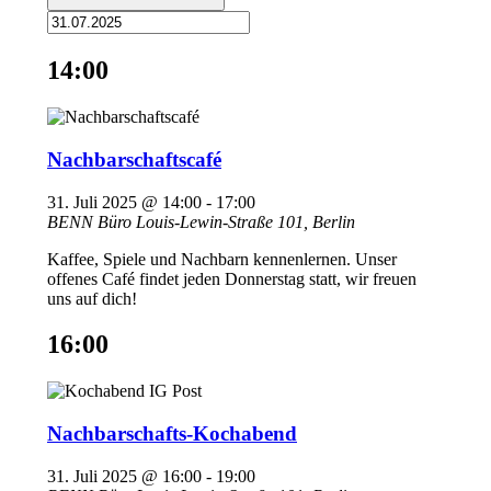
14:00
Nachbarschaftscafé
31. Juli 2025 @ 14:00
-
17:00
BENN Büro
Louis-Lewin-Straße 101, Berlin
Kaffee, Spiele und Nachbarn kennenlernen. Unser
offenes Café findet jeden Donnerstag statt, wir freuen
uns auf dich!
16:00
Nachbarschafts-Kochabend
31. Juli 2025 @ 16:00
-
19:00