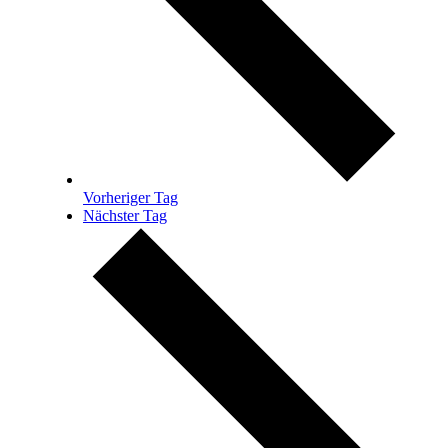
Vorheriger Tag
Nächster Tag