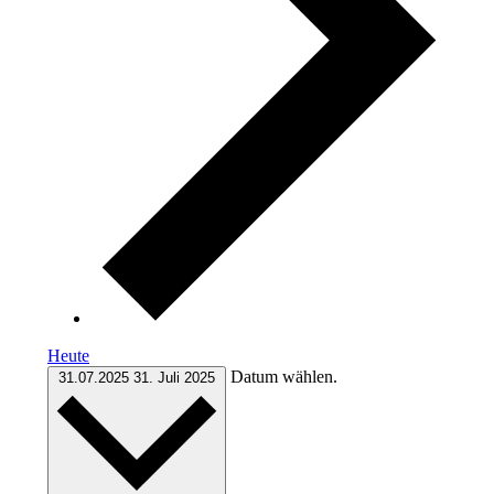
Heute
Datum wählen.
31.07.2025
31. Juli 2025