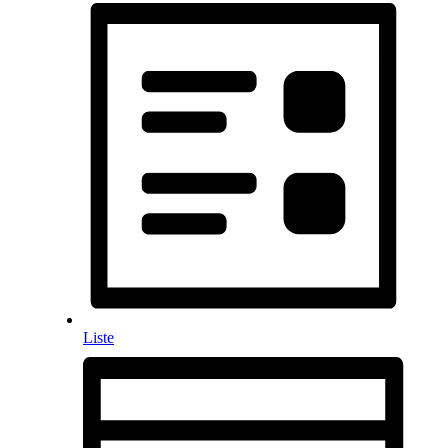
Liste