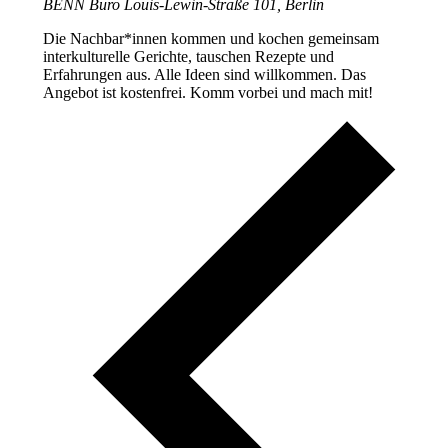
BENN Büro
Louis-Lewin-Straße 101, Berlin
Die Nachbar*innen kommen und kochen gemeinsam
interkulturelle Gerichte, tauschen Rezepte und
Erfahrungen aus. Alle Ideen sind willkommen. Das
Angebot ist kostenfrei. Komm vorbei und mach mit!