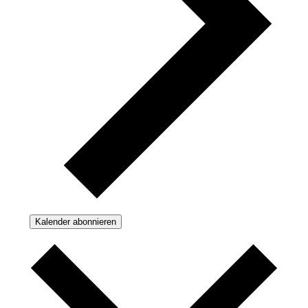
Kalender abonnieren