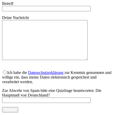
Betreff
Deine Nachricht
Ich habe die
Datenschutzerklärung
zur Kenntnis genommen und
willige ein, dass meine Daten elektronisch gespeichert und
verarbeitet werden.
Zur Abwehr von Spam bitte eine Quizfrage beantworten:
Die
Hauptstadt von Deutschland?