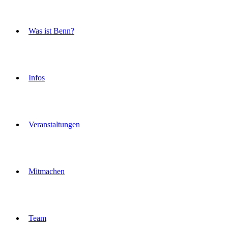
Was ist Benn?
Infos
Veranstaltungen
Mitmachen
Team