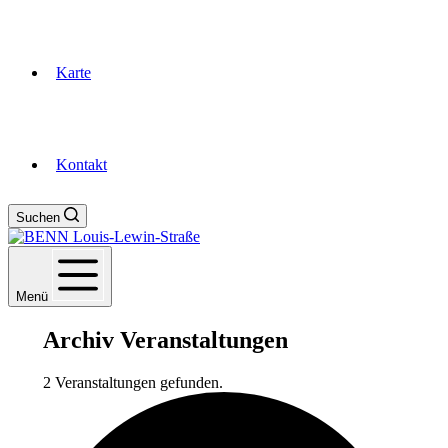
Karte
Kontakt
Suchen
Menü
Archiv
Veranstaltungen
2 Veranstaltungen gefunden.