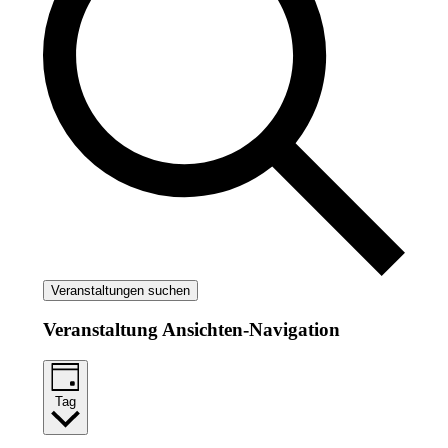
Veranstaltungen suchen
Veranstaltung Ansichten-Navigation
Tag