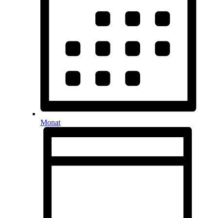
Monat