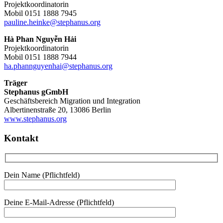
Projektkoordinatorin
Mobil 0151 1888 7945
pauline.heinke@stephanus.org
Hà Phan Nguyễn Hải
Projektkoordinatorin
Mobil 0151 1888 7944
ha.phannguyenhai@stephanus.org
Träger
Stephanus gGmbH
Geschäftsbereich Migration und Integration
Albertinenstraße 20, 13086 Berlin
www.stephanus.org
Kontakt
Dein Name (Pflichtfeld)
Deine E-Mail-Adresse (Pflichtfeld)