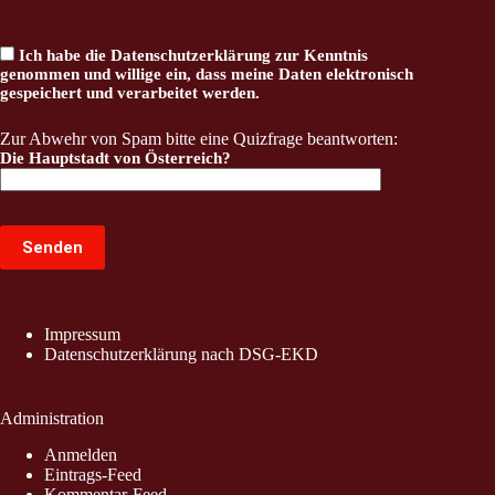
Ich habe die
Datenschutzerklärung
zur Kenntnis
genommen und willige ein, dass meine Daten elektronisch
gespeichert und verarbeitet werden.
Zur Abwehr von Spam bitte eine Quizfrage beantworten:
Die Hauptstadt von Österreich?
Impressum
Datenschutzerklärung nach DSG-EKD
Administration
Anmelden
Eintrags-Feed
Kommentar-Feed