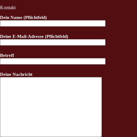
Kontakt
Dein Name (Pflichtfeld)
Deine E-Mail-Adresse (Pflichtfeld)
Betreff
Deine Nachricht