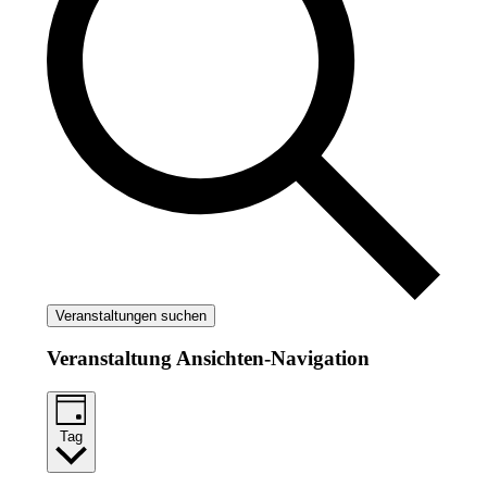
Veranstaltungen suchen
Veranstaltung Ansichten-Navigation
Tag