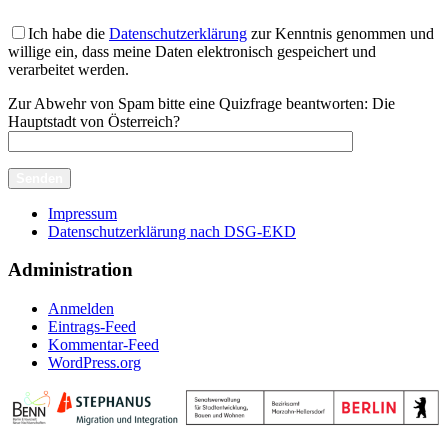
Ich habe die
Datenschutzerklärung
zur Kenntnis genommen und
willige ein, dass meine Daten elektronisch gespeichert und
verarbeitet werden.
Zur Abwehr von Spam bitte eine Quizfrage beantworten:
Die
Hauptstadt von Österreich?
Impressum
Datenschutzerklärung nach DSG-EKD
Administration
Anmelden
Eintrags-Feed
Kommentar-Feed
WordPress.org