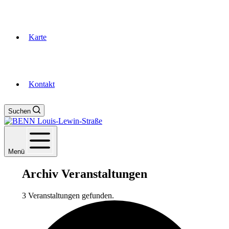
Karte
Kontakt
Suchen
Menü
Archiv
Veranstaltungen
3 Veranstaltungen gefunden.