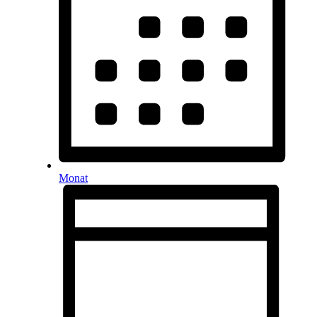
Monat