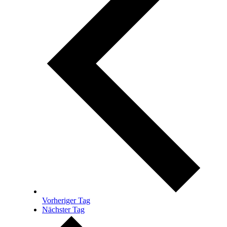
Vorheriger Tag
Nächster Tag