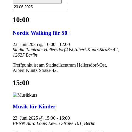
10:00
Nordic Walking für 50+
23. Juni 2025 @ 10:00
-
12:00
Stadtteilzentrum Hellersdorf-Ost
Albert-Kuntz-Straße 42,
12627 Berlin
Treffpunkt ist am Stadtteilzentrum Hellersdorf-Ost,
Albert-Kuntz-Straße 42.
15:00
Musik für Kinder
23. Juni 2025 @ 15:00
-
16:00
BENN Büro
Louis-Lewin-Straße 101, Berlin