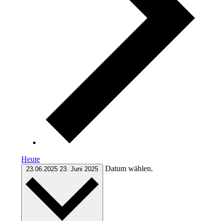
Heute
Datum wählen.
23.06.2025
23. Juni 2025