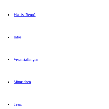
Was ist Benn?
Infos
Veranstaltungen
Mitmachen
Team