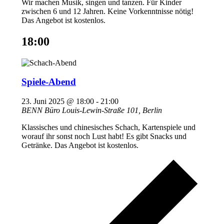
Wir machen Musik, singen und tanzen. Für Kinder
zwischen 6 und 12 Jahren. Keine Vorkenntnisse nötig!
Das Angebot ist kostenlos.
18:00
Spiele-Abend
23. Juni 2025 @ 18:00
-
21:00
BENN Büro
Louis-Lewin-Straße 101, Berlin
Klassisches und chinesisches Schach, Kartenspiele und
worauf ihr sonst noch Lust habt! Es gibt Snacks und
Getränke. Das Angebot ist kostenlos.