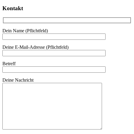
Kontakt
Dein Name (Pflichtfeld)
Deine E-Mail-Adresse (Pflichtfeld)
Betreff
Deine Nachricht