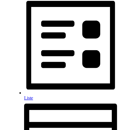
Liste