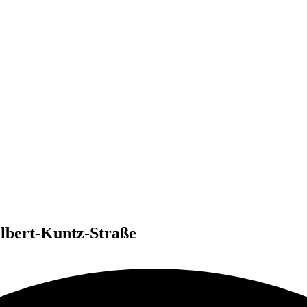
lbert-Kuntz-Straße