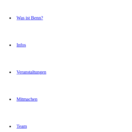
Was ist Benn?
Infos
Veranstaltungen
Mitmachen
Team