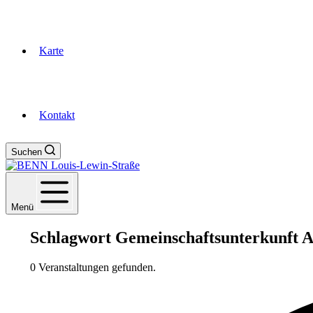
Karte
Kontakt
Suchen
Menü
Schlagwort
Gemeinschaftsunterkunft A
0 Veranstaltungen gefunden.