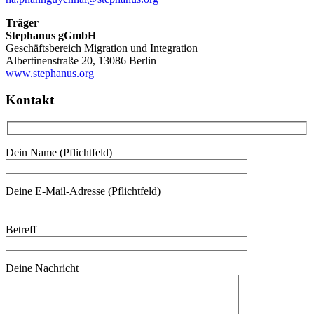
Träger
Stephanus gGmbH
Geschäftsbereich Migration und Integration
Albertinenstraße 20, 13086 Berlin
www.stephanus.org
Kontakt
Dein Name (Pflichtfeld)
Deine E-Mail-Adresse (Pflichtfeld)
Betreff
Deine Nachricht