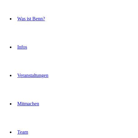
Was ist Benn?
Infos
Veranstaltungen
Mitmachen
Team