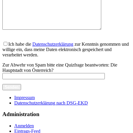
Ich habe die
Datenschutzerklärung
zur Kenntnis genommen und
willige ein, dass meine Daten elektronisch gespeichert und
verarbeitet werden.
Zur Abwehr von Spam bitte eine Quizfrage beantworten:
Die
Hauptstadt von Österreich?
Impressum
Datenschutzerklärung nach DSG-EKD
Administration
Anmelden
Eintrags-Feed