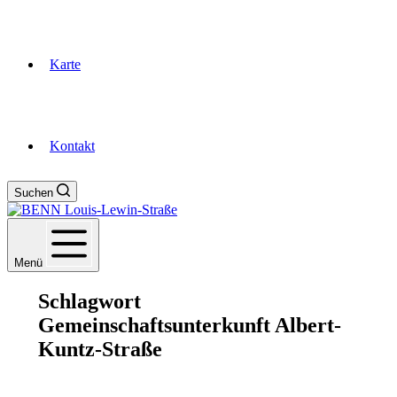
Karte
Kontakt
Suchen
Menü
Schlagwort
Gemeinschaftsunterkunft Albert-
Kuntz-Straße