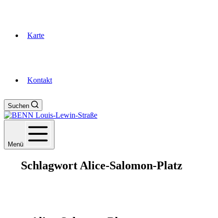
Karte
Kontakt
Suchen
Menü
Schlagwort
Alice-Salomon-Platz