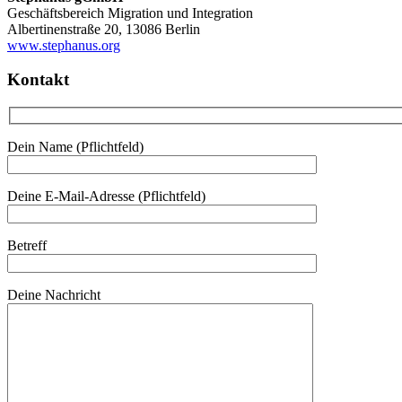
Geschäftsbereich Migration und Integration
Albertinenstraße 20, 13086 Berlin
www.stephanus.org
Kontakt
Dein Name (Pflichtfeld)
Deine E-Mail-Adresse (Pflichtfeld)
Betreff
Deine Nachricht