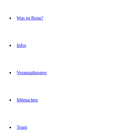
Was ist Benn?
Infos
Veranstaltungen
Mitmachen
Team