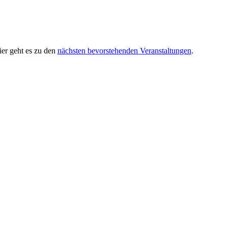
er geht es zu den
nächsten bevorstehenden Veranstaltungen
.