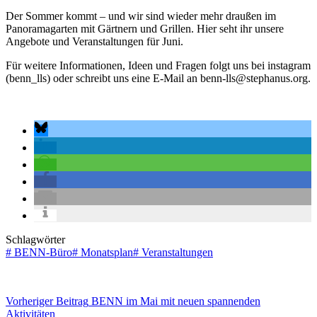
Der Sommer kommt – und wir sind wieder mehr draußen im
Panoramagarten mit Gärtnern und Grillen. Hier seht ihr unsere
Angebote und Veranstaltungen für Juni.
Für weitere Informationen, Ideen und Fragen folgt uns bei instagram
(benn_lls) oder schreibt uns eine E-Mail an benn-lls@stephanus.org.
Schlagwörter
#
BENN-Büro
#
Monatsplan
#
Veranstaltungen
Vorheriger
Beitrag
BENN im Mai mit neuen spannenden
Aktivitäten