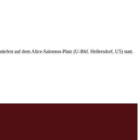
fest auf dem Alice-Salomon-Platz (U-Bhf. Hellersdorf, U5) statt.