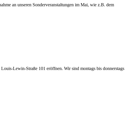
lnahme an unseren Sonderveranstaltungen im Mai, wie z.B. dem
 Louis-Lewin-Straße 101 eröffnen. Wir sind montags bis donnerstags