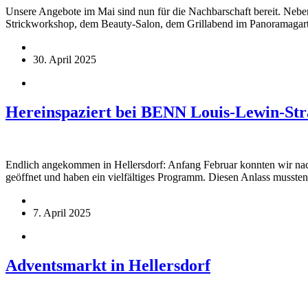
Unsere Angebote im Mai sind nun für die Nachbarschaft bereit. Neb
Strickworkshop, dem Beauty-Salon, dem Grillabend im Panoramagar
30. April 2025
Hereinspaziert bei BENN Louis-Lewin-Str
Endlich angekommen in Hellersdorf: Anfang Februar konnten wir nac
geöffnet und haben ein vielfältiges Programm. Diesen Anlass mussten
7. April 2025
Adventsmarkt in Hellersdorf