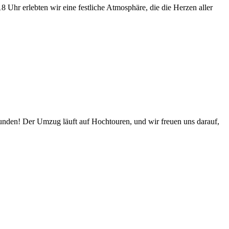
Uhr erlebten wir eine festliche Atmosphäre, die die Herzen aller
nden! Der Umzug läuft auf Hochtouren, und wir freuen uns darauf,