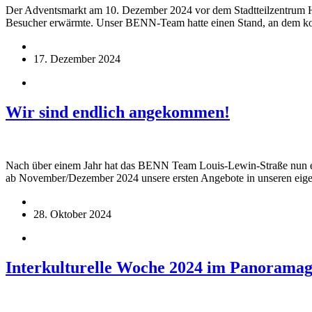
Der Adventsmarkt am 10. Dezember 2024 vor dem Stadtteilzentrum Hell
Besucher erwärmte. Unser BENN-Team hatte einen Stand, an dem k
17. Dezember 2024
Wir sind endlich angekommen!
Nach über einem Jahr hat das BENN Team Louis-Lewin-Straße nun end
ab November/Dezember 2024 unsere ersten Angebote in unseren e
28. Oktober 2024
Interkulturelle Woche 2024 im Panoramag