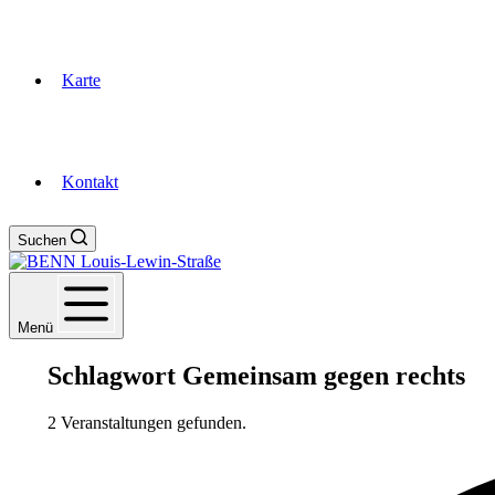
Karte
Kontakt
Suchen
Menü
Schlagwort
Gemeinsam gegen rechts
2 Veranstaltungen gefunden.