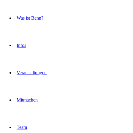
Was ist Benn?
Infos
Veranstaltungen
Mitmachen
Team