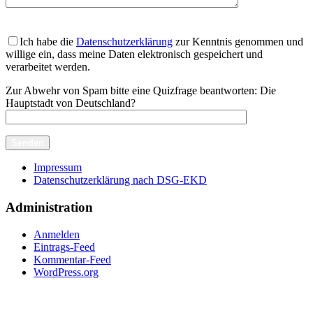
Ich habe die
Datenschutzerklärung
zur Kenntnis genommen und
willige ein, dass meine Daten elektronisch gespeichert und
verarbeitet werden.
Zur Abwehr von Spam bitte eine Quizfrage beantworten:
Die
Hauptstadt von Deutschland?
Impressum
Datenschutzerklärung nach DSG-EKD
Administration
Anmelden
Eintrags-Feed
Kommentar-Feed
WordPress.org