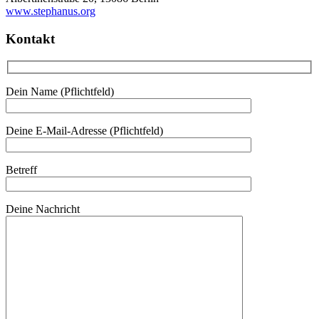
www.stephanus.org
Kontakt
Dein Name (Pflichtfeld)
Deine E-Mail-Adresse (Pflichtfeld)
Betreff
Deine Nachricht