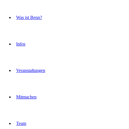
Was ist Benn?
Infos
Veranstaltungen
Mitmachen
Team