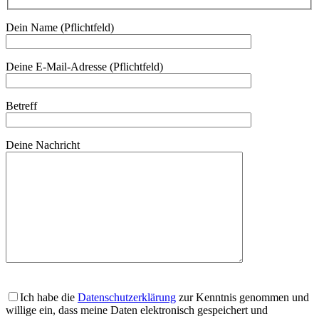
Dein Name (Pflichtfeld)
Deine E-Mail-Adresse (Pflichtfeld)
Betreff
Deine Nachricht
Ich habe die
Datenschutzerklärung
zur Kenntnis genommen und
willige ein, dass meine Daten elektronisch gespeichert und