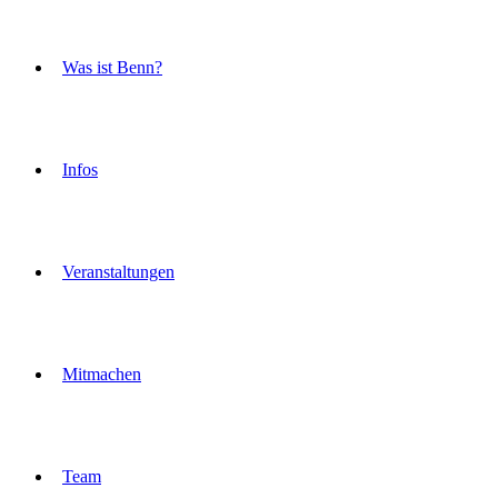
Was ist Benn?
Infos
Veranstaltungen
Mitmachen
Team