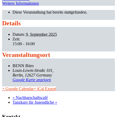
Weitere Informationen
Diese Veranstaltung hat bereits stattgefunden.
Details
Datum:
9. September 2025
Zeit:
15:00 - 16:00
Veranstaltungsort
BENN Büro
Louis-Lewin-Straße 101
Berlin
,
12627
Germany
Google Karte anzeigen
+ Google Calendar
+ iCal Export
«
Nachbarschaftscafé
Tanzkurs für Jugendliche
»
Kontakt