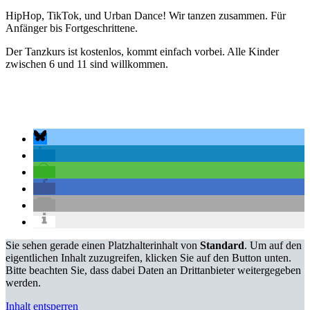
HipHop, TikTok, und Urban Dance! Wir tanzen zusammen. Für
Anfänger bis Fortgeschrittene.
Der Tanzkurs ist kostenlos, kommt einfach vorbei. Alle Kinder
zwischen 6 und 11 sind willkommen.
Sie sehen gerade einen Platzhalterinhalt von
Standard
. Um auf den
eigentlichen Inhalt zuzugreifen, klicken Sie auf den Button unten.
Bitte beachten Sie, dass dabei Daten an Drittanbieter weitergegeben
werden.
Inhalt entsperren