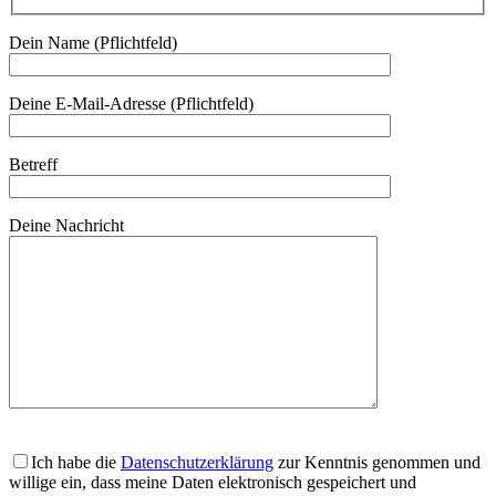
Dein Name (Pflichtfeld)
Deine E-Mail-Adresse (Pflichtfeld)
Betreff
Deine Nachricht
Ich habe die
Datenschutzerklärung
zur Kenntnis genommen und
willige ein, dass meine Daten elektronisch gespeichert und