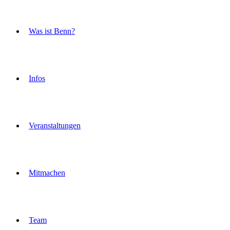
Was ist Benn?
Infos
Veranstaltungen
Mitmachen
Team