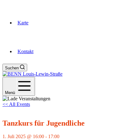
Karte
Kontakt
Suchen
Menü
<< All Events
Tanzkurs für Jugendliche
1. Juli 2025 @ 16:00
-
17:00