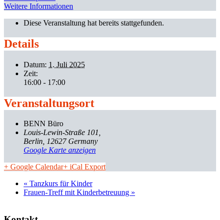
Weitere Informationen
Diese Veranstaltung hat bereits stattgefunden.
Details
Datum:
1. Juli 2025
Zeit:
16:00 - 17:00
Veranstaltungsort
BENN Büro
Louis-Lewin-Straße 101
Berlin
,
12627
Germany
Google Karte anzeigen
+ Google Calendar
+ iCal Export
«
Tanzkurs für Kinder
Frauen-Treff mit Kinderbetreuung
»
Kontakt