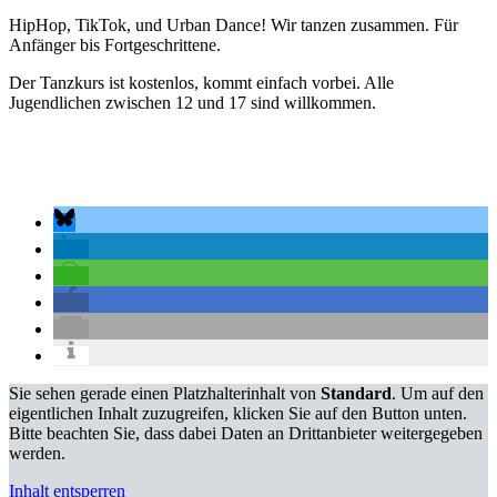
HipHop, TikTok, und Urban Dance! Wir tanzen zusammen. Für
Anfänger bis Fortgeschrittene.
Der Tanzkurs ist kostenlos, kommt einfach vorbei. Alle
Jugendlichen zwischen 12 und 17 sind willkommen.
Sie sehen gerade einen Platzhalterinhalt von
Standard
. Um auf den
eigentlichen Inhalt zuzugreifen, klicken Sie auf den Button unten.
Bitte beachten Sie, dass dabei Daten an Drittanbieter weitergegeben
werden.
Inhalt entsperren