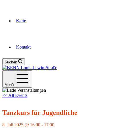
Karte
Kontakt
Suchen
Menü
<< All Events
Tanzkurs für Jugendliche
8. Juli 2025 @ 16:00
-
17:00