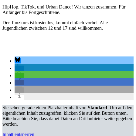
HipHop, TikTok, und Urban Dance! Wir tanzen zusammen. Für
Anfänger bis Fortgeschrittene.
Der Tanzkurs ist kostenlos, kommt einfach vorbei. Alle
Jugendlichen zwischen 12 und 17 sind willkommen.
Sie sehen gerade einen Platzhalterinhalt von
Standard
. Um auf den
eigentlichen Inhalt zuzugreifen, klicken Sie auf den Button unten.
Bitte beachten Sie, dass dabei Daten an Drittanbieter weitergegeben
werden.
Inhalt entsperren