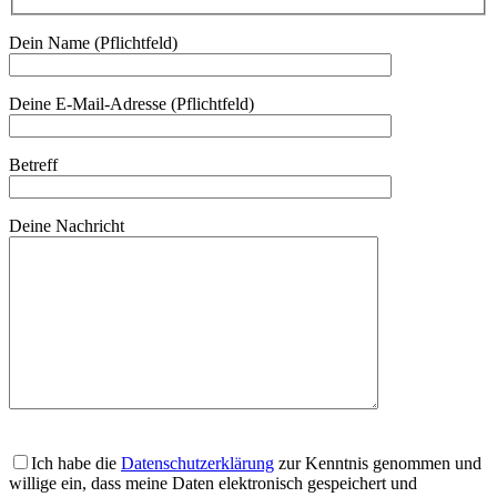
Dein Name (Pflichtfeld)
Deine E-Mail-Adresse (Pflichtfeld)
Betreff
Deine Nachricht
Ich habe die
Datenschutzerklärung
zur Kenntnis genommen und
willige ein, dass meine Daten elektronisch gespeichert und