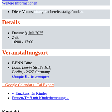
Weitere Informationen
Diese Veranstaltung hat bereits stattgefunden.
Details
Datum:
8. Juli 2025
Zeit:
16:00 - 17:00
Veranstaltungsort
BENN Büro
Louis-Lewin-Straße 101
Berlin
,
12627
Germany
Google Karte anzeigen
+ Google Calendar
+ iCal Export
«
Tanzkurs für Kinder
Frauen-Treff mit Kinderbetreuung
»
Kontakt