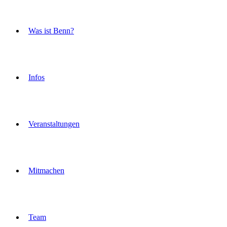
Was ist Benn?
Infos
Veranstaltungen
Mitmachen
Team