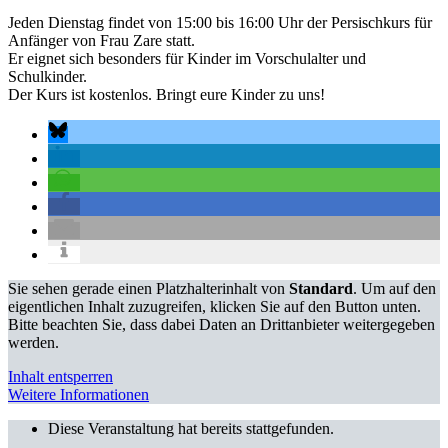
Jeden Dienstag findet von 15:00 bis 16:00 Uhr der Persischkurs für
Anfänger von Frau Zare statt.
Er eignet sich besonders für Kinder im Vorschulalter und
Schulkinder.
Der Kurs ist kostenlos. Bringt eure Kinder zu uns!
Sie sehen gerade einen Platzhalterinhalt von
Standard
. Um auf den
eigentlichen Inhalt zuzugreifen, klicken Sie auf den Button unten.
Bitte beachten Sie, dass dabei Daten an Drittanbieter weitergegeben
werden.
Inhalt entsperren
Weitere Informationen
Diese Veranstaltung hat bereits stattgefunden.