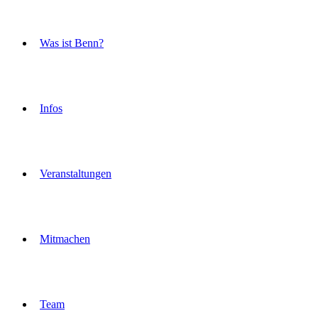
Was ist Benn?
Infos
Veranstaltungen
Mitmachen
Team