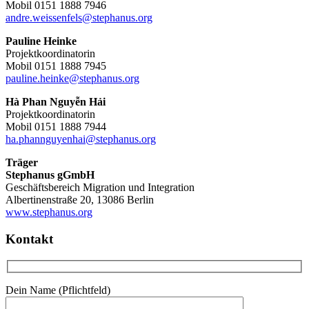
Mobil 0151 1888 7946
andre.weissenfels@stephanus.org
Pauline Heinke
Projektkoordinatorin
Mobil 0151 1888 7945
pauline.heinke@stephanus.org
Hà Phan Nguyễn Hải
Projektkoordinatorin
Mobil 0151 1888 7944
ha.phannguyenhai@stephanus.org
Träger
Stephanus gGmbH
Geschäftsbereich Migration und Integration
Albertinenstraße 20, 13086 Berlin
www.stephanus.org
Kontakt
Dein Name (Pflichtfeld)