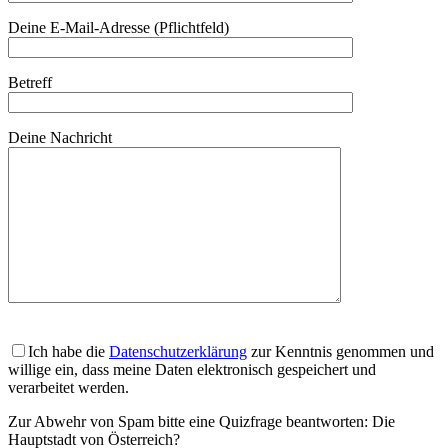
Deine E-Mail-Adresse (Pflichtfeld)
Betreff
Deine Nachricht
Ich habe die
Datenschutzerklärung
zur Kenntnis genommen und
willige ein, dass meine Daten elektronisch gespeichert und
verarbeitet werden.
Zur Abwehr von Spam bitte eine Quizfrage beantworten:
Die
Hauptstadt von Österreich?