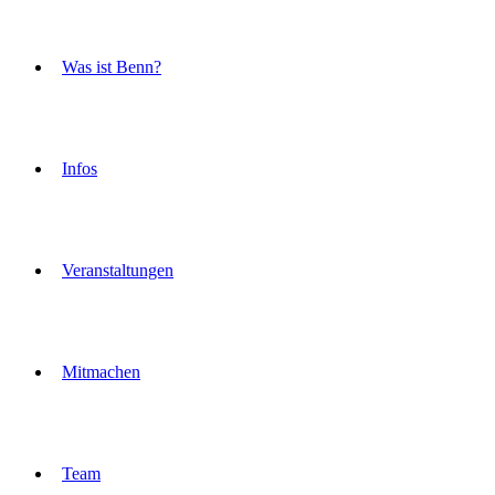
Was ist Benn?
Infos
Veranstaltungen
Mitmachen
Team