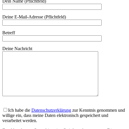
Dein Name (Pflichtfeld)
Deine E-Mail-Adresse (Pflichtfeld)
Betreff
Deine Nachricht
Ich habe die
Datenschutzerklärung
zur Kenntnis genommen und
willige ein, dass meine Daten elektronisch gespeichert und
verarbeitet werden.