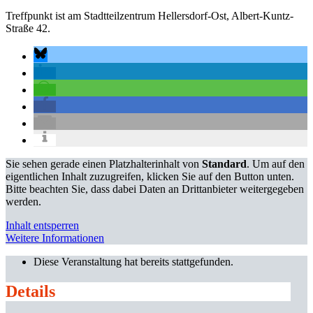
Treffpunkt ist am Stadtteilzentrum Hellersdorf-Ost, Albert-Kuntz-
Straße 42.
Sie sehen gerade einen Platzhalterinhalt von
Standard
. Um auf den
eigentlichen Inhalt zuzugreifen, klicken Sie auf den Button unten.
Bitte beachten Sie, dass dabei Daten an Drittanbieter weitergegeben
werden.
Inhalt entsperren
Weitere Informationen
Diese Veranstaltung hat bereits stattgefunden.
Details