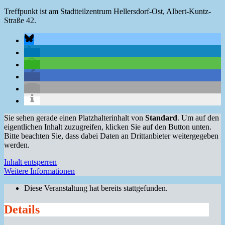
Treffpunkt ist am Stadtteilzentrum Hellersdorf-Ost, Albert-Kuntz-
Straße 42.
Sie sehen gerade einen Platzhalterinhalt von
Standard
. Um auf den
eigentlichen Inhalt zuzugreifen, klicken Sie auf den Button unten.
Bitte beachten Sie, dass dabei Daten an Drittanbieter weitergegeben
werden.
Inhalt entsperren
Weitere Informationen
Diese Veranstaltung hat bereits stattgefunden.
Details