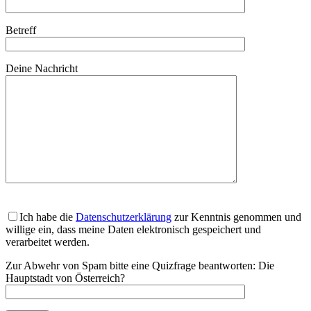
Betreff
Deine Nachricht
Ich habe die
Datenschutzerklärung
zur Kenntnis genommen und
willige ein, dass meine Daten elektronisch gespeichert und
verarbeitet werden.
Zur Abwehr von Spam bitte eine Quizfrage beantworten:
Die
Hauptstadt von Österreich?