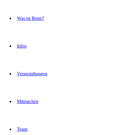
Was ist Benn?
Infos
Veranstaltungen
Mitmachen
Team