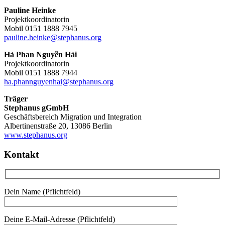
Pauline Heinke
Projektkoordinatorin
Mobil 0151 1888 7945
pauline.heinke@stephanus.org
Hà Phan Nguyễn Hải
Projektkoordinatorin
Mobil 0151 1888 7944
ha.phannguyenhai@stephanus.org
Träger
Stephanus gGmbH
Geschäftsbereich Migration und Integration
Albertinenstraße 20, 13086 Berlin
www.stephanus.org
Kontakt
Dein Name (Pflichtfeld)
Deine E-Mail-Adresse (Pflichtfeld)