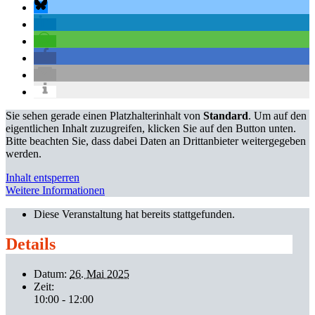
Sie sehen gerade einen Platzhalterinhalt von
Standard
. Um auf den
eigentlichen Inhalt zuzugreifen, klicken Sie auf den Button unten.
Bitte beachten Sie, dass dabei Daten an Drittanbieter weitergegeben
werden.
Inhalt entsperren
Weitere Informationen
Diese Veranstaltung hat bereits stattgefunden.
Details
Datum:
26. Mai 2025
Zeit:
10:00 - 12:00