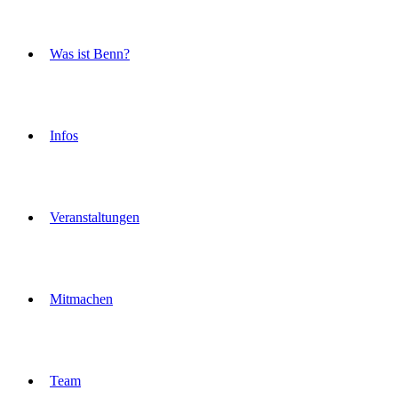
Was ist Benn?
Infos
Veranstaltungen
Mitmachen
Team