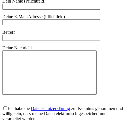
Dein Name (Pflichtfeld)
Deine E-Mail-Adresse (Pflichtfeld)
Betreff
Deine Nachricht
Ich habe die
Datenschutzerklärung
zur Kenntnis genommen und
willige ein, dass meine Daten elektronisch gespeichert und
verarbeitet werden.