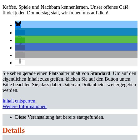
Kaffee, Spiele und Nachbarn kennenlernen. Unser offenes Café
findet jeden Donnerstag statt, wir freuen uns auf dich!
Sie sehen gerade einen Platzhalterinhalt von
Standard
. Um auf den
eigentlichen Inhalt zuzugreifen, klicken Sie auf den Button unten.
Bitte beachten Sie, dass dabei Daten an Drittanbieter weitergegeben
werden.
Inhalt entsperren
Weitere Informationen
Diese Veranstaltung hat bereits stattgefunden.
Details