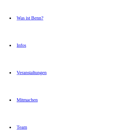
Was ist Benn?
Infos
Veranstaltungen
Mitmachen
Team