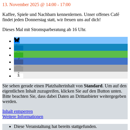
13. November 2025 @ 14:00
-
17:00
Kaffee, Spiele und Nachbarn kennenlernen. Unser offenes Café
findet jeden Donnerstag statt, wir freuen uns auf dich!
Dieses Mal mit Stromsparberatung ab 16 Uhr.
Sie sehen gerade einen Platzhalterinhalt von
Standard
. Um auf den
eigentlichen Inhalt zuzugreifen, klicken Sie auf den Button unten.
Bitte beachten Sie, dass dabei Daten an Drittanbieter weitergegeben
werden.
Inhalt entsperren
Weitere Informationen
Diese Veranstaltung hat bereits stattgefunden.