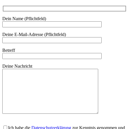
Dein Name (Pflichtfeld)
Deine E-Mail-Adresse (Pflichtfeld)
Betreff
Deine Nachricht
Ich habe die
Datenschutzerklärung
zur Kenntnis genommen und