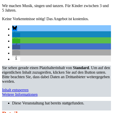
Wir machen Musik, singen und tanzen. Für Kinder zwischen 3 und
5 Jahren.
Keine Vorkenntnisse nötig! Das Angebot ist kostenlos.
Sie sehen gerade einen Platzhalterinhalt von
Standard
. Um auf den
eigentlichen Inhalt zuzugreifen, klicken Sie auf den Button unten.
Bitte beachten Sie, dass dabei Daten an Drittanbieter weitergegeben
werden.
Inhalt entsperren
Weitere Informationen
Diese Veranstaltung hat bereits stattgefunden.