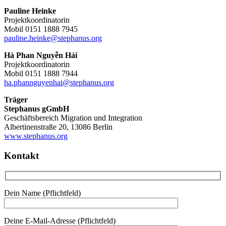
Pauline Heinke
Projektkoordinatorin
Mobil 0151 1888 7945
pauline.heinke@stephanus.org
Hà Phan Nguyễn Hải
Projektkoordinatorin
Mobil 0151 1888 7944
ha.phannguyenhai@stephanus.org
Träger
Stephanus gGmbH
Geschäftsbereich Migration und Integration
Albertinenstraße 20, 13086 Berlin
www.stephanus.org
Kontakt
Dein Name (Pflichtfeld)
Deine E-Mail-Adresse (Pflichtfeld)