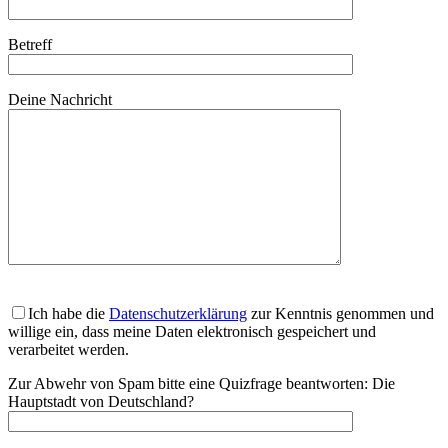
Betreff
Deine Nachricht
Ich habe die
Datenschutzerklärung
zur Kenntnis genommen und
willige ein, dass meine Daten elektronisch gespeichert und
verarbeitet werden.
Zur Abwehr von Spam bitte eine Quizfrage beantworten:
Die
Hauptstadt von Deutschland?