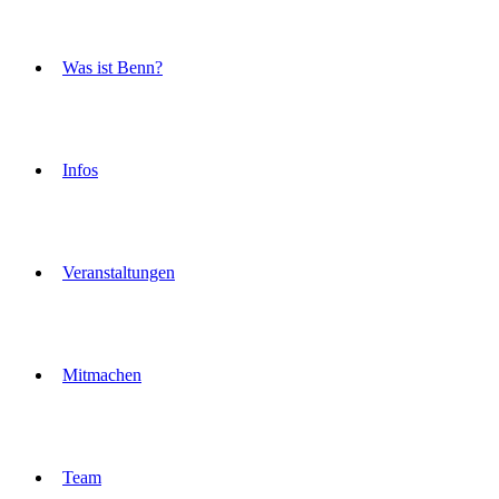
Was ist Benn?
Infos
Veranstaltungen
Mitmachen
Team