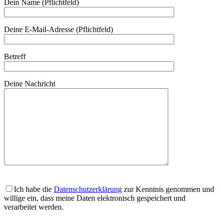
Dein Name (Pflichtfeld)
Deine E-Mail-Adresse (Pflichtfeld)
Betreff
Deine Nachricht
Ich habe die
Datenschutzerklärung
zur Kenntnis genommen und
willige ein, dass meine Daten elektronisch gespeichert und
verarbeitet werden.