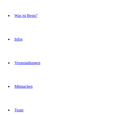
Was ist Benn?
Infos
Veranstaltungen
Mitmachen
Team