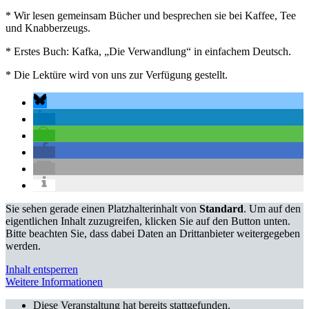
* Wir lesen gemeinsam Bücher und besprechen sie bei Kaffee, Tee
und Knabberzeugs.
* Erstes Buch: Kafka, „Die Verwandlung“ in einfachem Deutsch.
* Die Lektüre wird von uns zur Verfügung gestellt.
Sie sehen gerade einen Platzhalterinhalt von
Standard
. Um auf den
eigentlichen Inhalt zuzugreifen, klicken Sie auf den Button unten.
Bitte beachten Sie, dass dabei Daten an Drittanbieter weitergegeben
werden.
Inhalt entsperren
Weitere Informationen
Diese Veranstaltung hat bereits stattgefunden.