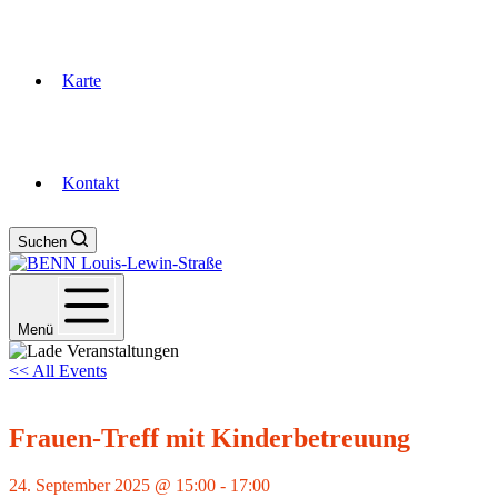
Karte
Kontakt
Suchen
Menü
<< All Events
Frauen-Treff mit Kinderbetreuung
24. September 2025 @ 15:00
-
17:00