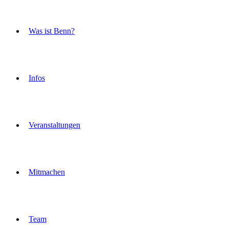
Was ist Benn?
Infos
Veranstaltungen
Mitmachen
Team