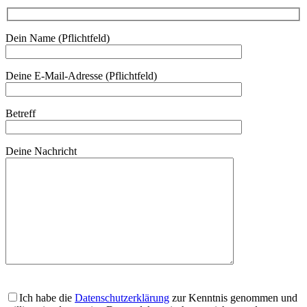
Dein Name (Pflichtfeld)
Deine E-Mail-Adresse (Pflichtfeld)
Betreff
Deine Nachricht
Ich habe die
Datenschutzerklärung
zur Kenntnis genommen und