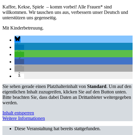
Kaffee, Kekse, Spiele – komm vorbei! Alle Frauen* sind
willkommen. Wir tauschen uns aus, verbessern unser Deutsch und
unterstützen uns gegenseitig.
Mit Kinderbetreuung.
Sie sehen gerade einen Platzhalterinhalt von
Standard
. Um auf den
eigentlichen Inhalt zuzugreifen, klicken Sie auf den Button unten.
Bitte beachten Sie, dass dabei Daten an Drittanbieter weitergegeben
werden.
Inhalt entsperren
Weitere Informationen
Diese Veranstaltung hat bereits stattgefunden.