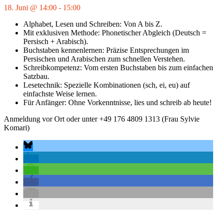
18. Juni @ 14:00
-
15:00
Alphabet, Lesen und Schreiben: Von A bis Z.
Mit exklusiven Methode: Phonetischer Abgleich (Deutsch =
Persisch + Arabisch).
Buchstaben kennenlernen: Präzise Entsprechungen im
Persischen und Arabischen zum schnellen Verstehen.
Schreibkompetenz: Vom ersten Buchstaben bis zum einfachen
Satzbau.
Lesetechnik: Spezielle Kombinationen (sch, ei, eu) auf
einfachste Weise lernen.
Für Anfänger: Ohne Vorkenntnisse, lies und schreib ab heute!
Anmeldung vor Ort
oder unter +49 176 4809 1313 (Frau Sylvie
Komari)