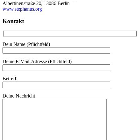
Albertinenstraße 20, 13086 Berlin
www.stephanus.org
Kontakt
Dein Name (Pflichtfeld)
Deine E-Mail-Adresse (Pflichtfeld)
Betreff
Deine Nachricht