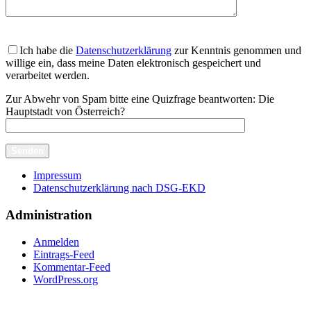
Ich habe die
Datenschutzerklärung
zur Kenntnis genommen und
willige ein, dass meine Daten elektronisch gespeichert und
verarbeitet werden.
Zur Abwehr von Spam bitte eine Quizfrage beantworten:
Die
Hauptstadt von Österreich?
Impressum
Datenschutzerklärung nach DSG-EKD
Administration
Anmelden
Eintrags-Feed
Kommentar-Feed
WordPress.org