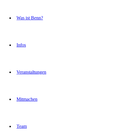
Was ist Benn?
Infos
Veranstaltungen
Mitmachen
Team